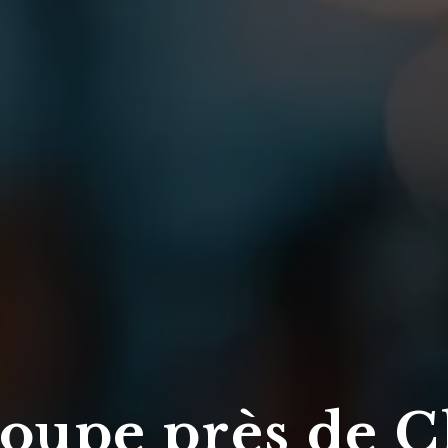
roupe près de 