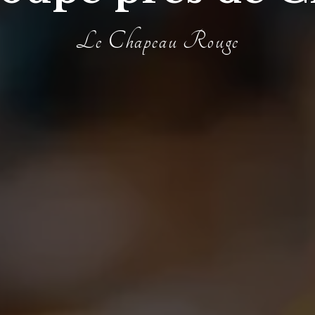
Le Chapeau Rouge