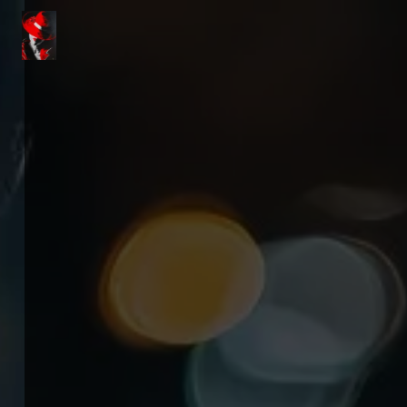
Panneau de gestion des cookies