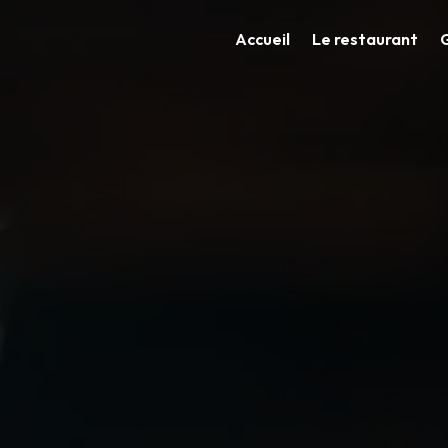
Accueil
Le restaurant