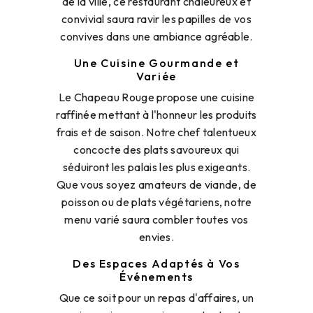
de la ville, ce restaurant chaleureux et
convivial saura ravir les papilles de vos
convives dans une ambiance agréable.
Une Cuisine Gourmande et
Variée
Le Chapeau Rouge propose une cuisine
raffinée mettant à l'honneur les produits
frais et de saison. Notre chef talentueux
concocte des plats savoureux qui
séduiront les palais les plus exigeants.
Que vous soyez amateurs de viande, de
poisson ou de plats végétariens, notre
menu varié saura combler toutes vos
envies.
Des Espaces Adaptés à Vos
Événements
Que ce soit pour un repas d'affaires, un