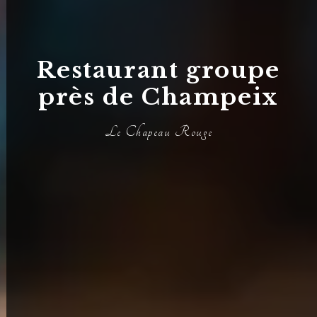
Restaurant groupe
près de Champeix
Le Chapeau Rouge