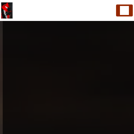
Panneau de gestion des cookies