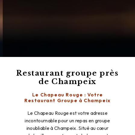
Restaurant groupe près
de Champeix
Le Chapeau Rouge : Votre
Restaurant Groupe à Champeix
Le Chapeau Rouge est votre adresse
incontournable pour un repas en groupe
inoubliable à Champeix. Situé au cœur