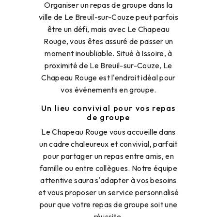
Organiser un repas de groupe dans la
ville de Le Breuil-sur-Couze peut parfois
être un défi, mais avec Le Chapeau
Rouge, vous êtes assuré de passer un
moment inoubliable. Situé à Issoire, à
proximité de Le Breuil-sur-Couze, Le
Chapeau Rouge est l'endroit idéal pour
vos événements en groupe.
Un lieu convivial pour vos repas
de groupe
Le Chapeau Rouge vous accueille dans
un cadre chaleureux et convivial, parfait
pour partager un repas entre amis, en
famille ou entre collègues. Notre équipe
attentive saura s'adapter à vos besoins
et vous proposer un service personnalisé
pour que votre repas de groupe soit une
réussite.