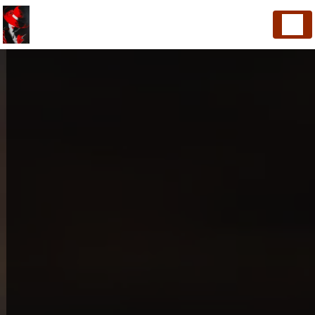
Panneau de gestion des cookies