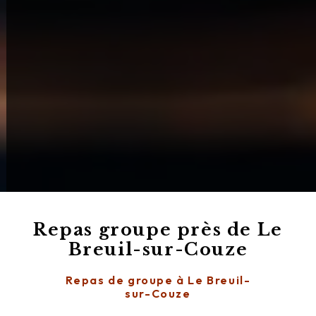
Repas groupe près de Le
Breuil-sur-Couze
Repas de groupe à Le Breuil-
sur-Couze