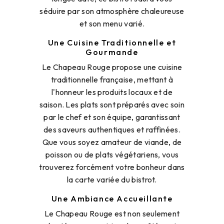
séduire par son atmosphère chaleureuse
et son menu varié.
Une Cuisine Traditionnelle et
Gourmande
Le Chapeau Rouge propose une cuisine
traditionnelle française, mettant à
l'honneur les produits locaux et de
saison. Les plats sont préparés avec soin
par le chef et son équipe, garantissant
des saveurs authentiques et raffinées.
Que vous soyez amateur de viande, de
poisson ou de plats végétariens, vous
trouverez forcément votre bonheur dans
la carte variée du bistrot.
Une Ambiance Accueillante
Le Chapeau Rouge est non seulement