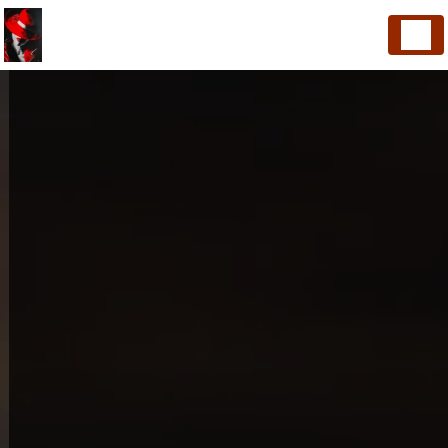
Panneau de gestion des cookies