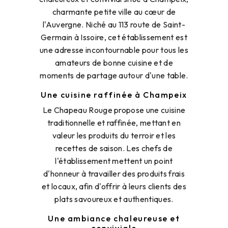
charmante petite ville au cœur de
l'Auvergne. Niché au 113 route de Saint-
Germain à Issoire, cet établissement est
une adresse incontournable pour tous les
amateurs de bonne cuisine et de
moments de partage autour d'une table.
Une cuisine raffinée à Champeix
Le Chapeau Rouge propose une cuisine
traditionnelle et raffinée, mettant en
valeur les produits du terroir et les
recettes de saison. Les chefs de
l'établissement mettent un point
d'honneur à travailler des produits frais
et locaux, afin d'offrir à leurs clients des
plats savoureux et authentiques.
Une ambiance chaleureuse et
conviviale