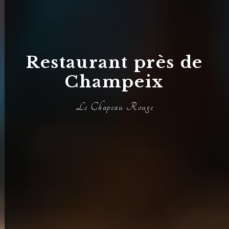
Restaurant près de
Champeix
Le Chapeau Rouge