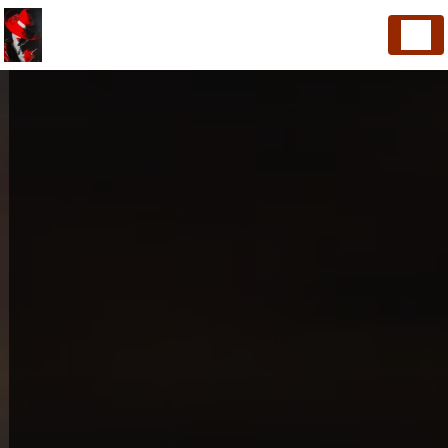
Panneau de gestion des cookies