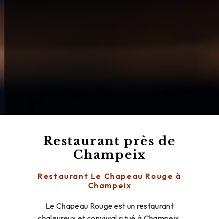
Restaurant près de
Champeix
Restaurant Le Chapeau Rouge à
Champeix
Le Chapeau Rouge est un restaurant
chaleureux et convivial situé à Champeix,