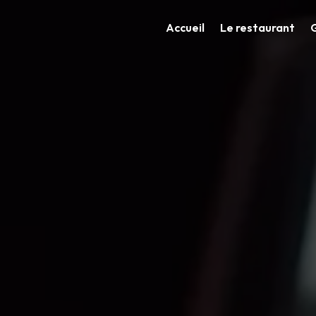
Accueil
Le restaurant