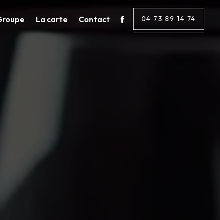
Groupe
La carte
Contact
04 73 89 14 74