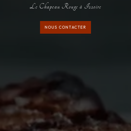
Le Chapeau Rouge à Issoire
NOUS CONTACTER