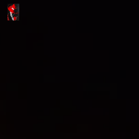
Panneau de gestion des cookies