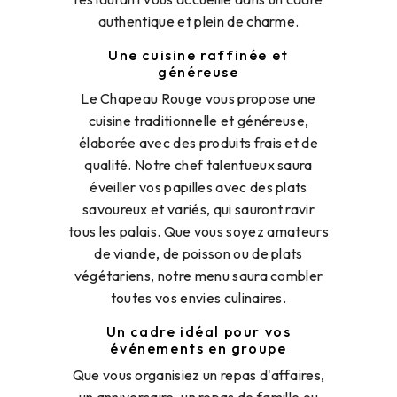
authentique et plein de charme.
Une cuisine raffinée et
généreuse
Le Chapeau Rouge vous propose une
cuisine traditionnelle et généreuse,
élaborée avec des produits frais et de
qualité. Notre chef talentueux saura
éveiller vos papilles avec des plats
savoureux et variés, qui sauront ravir
tous les palais. Que vous soyez amateurs
de viande, de poisson ou de plats
végétariens, notre menu saura combler
toutes vos envies culinaires.
Un cadre idéal pour vos
événements en groupe
Que vous organisiez un repas d'affaires,