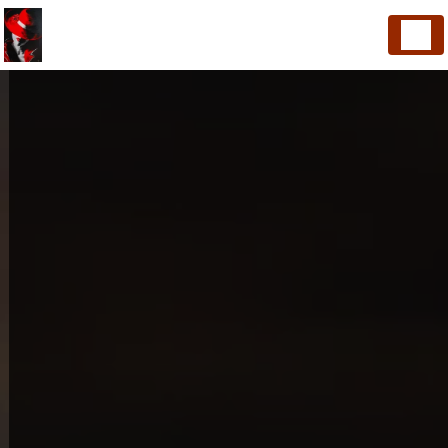
Panneau de gestion des cookies