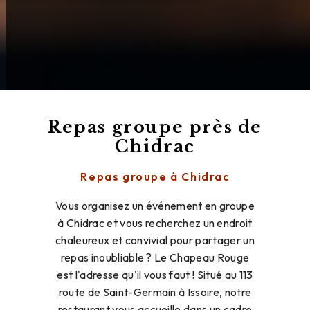
Repas groupe près de
Chidrac
Repas groupe à Chidrac
Vous organisez un événement en groupe
à Chidrac et vous recherchez un endroit
chaleureux et convivial pour partager un
repas inoubliable ? Le Chapeau Rouge
est l'adresse qu'il vous faut ! Situé au 113
route de Saint-Germain à Issoire, notre
restaurant vous accueille dans un cadre