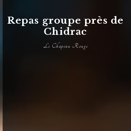
Repas groupe près de
Chidrac
Le Chapeau Rouge