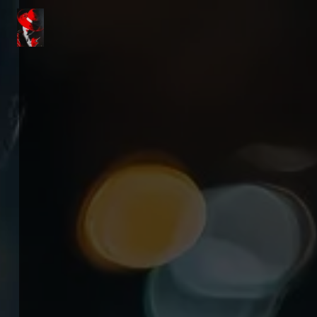
Panneau de gestion des cookies