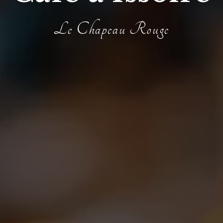
Le Chapeau Rouge