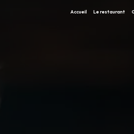
Accueil
Le restaurant