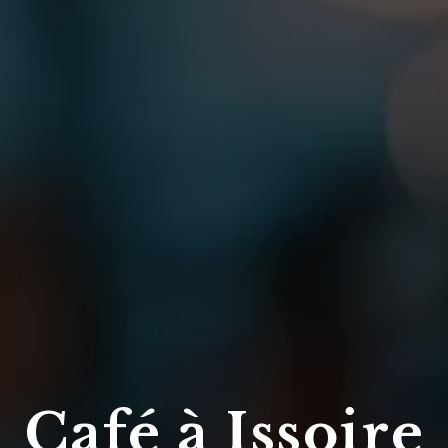
Café à Issoire