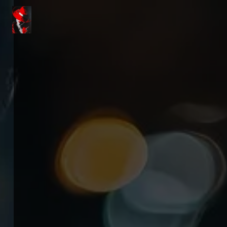
Panneau de gestion des cookies