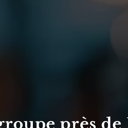
groupe près de 