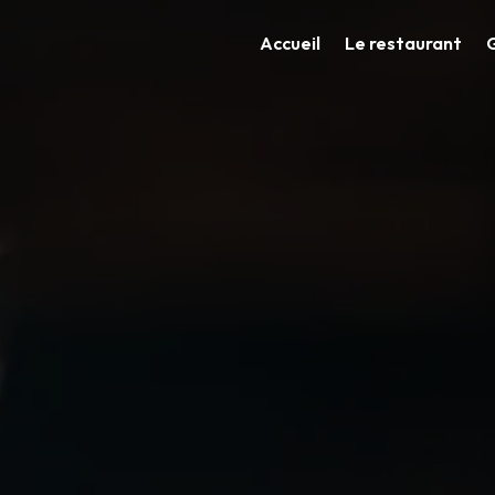
Accueil
Le restaurant