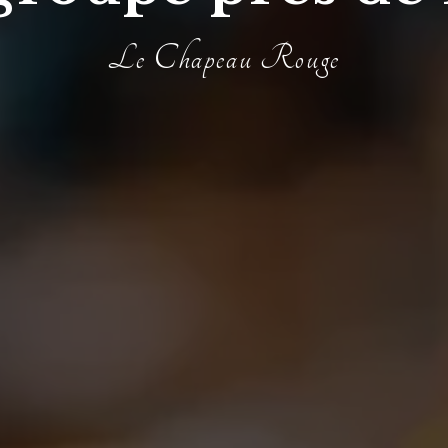
Le Chapeau Rouge