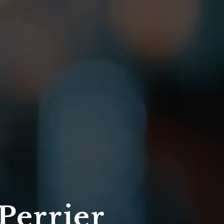
Perrier