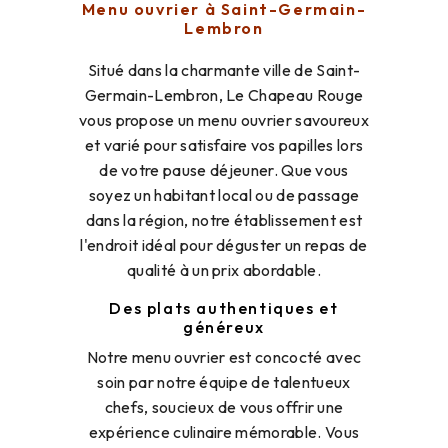
Menu ouvrier à Saint-Germain-
Lembron
Situé dans la charmante ville de Saint-
Germain-Lembron, Le Chapeau Rouge
vous propose un menu ouvrier savoureux
et varié pour satisfaire vos papilles lors
de votre pause déjeuner. Que vous
soyez un habitant local ou de passage
dans la région, notre établissement est
l'endroit idéal pour déguster un repas de
qualité à un prix abordable.
Des plats authentiques et
généreux
Notre menu ouvrier est concocté avec
soin par notre équipe de talentueux
chefs, soucieux de vous offrir une
expérience culinaire mémorable. Vous