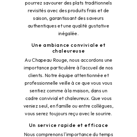
pourrez savourer des plats traditionnels
revisités avec des produits frais et de
saison, garantissant des saveurs
authentiques et une qualité gustative
inégalée.
Une ambiance conviviale et
chaleureuse
Au Chapeau Rouge, nous accordons une
importance particulière à l'accueil de nos
clients. Notre équipe attentionnée et
professionnelle veille à ce que vous vous
sentiez comme à la maison, dans un
cadre convivial et chaleureux. Que vous
veniez seul, en famille ou entre collègues,
vous serez toujours reçu avec le sourire.
Un service rapide et efficace
Nous comprenons l'importance du temps