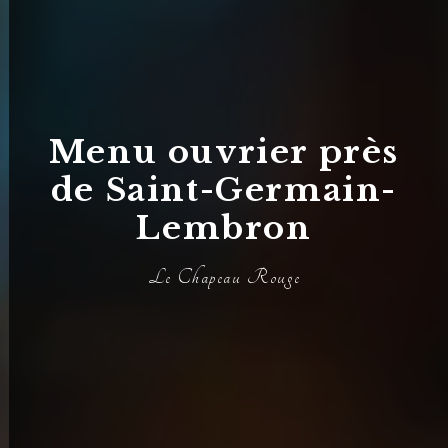
Menu ouvrier près
de Saint-Germain-
Lembron
Le Chapeau Rouge