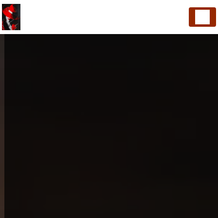
Panneau de gestion des cookies