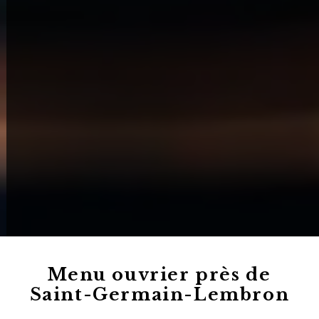
Menu ouvrier près de
Saint-Germain-Lembron