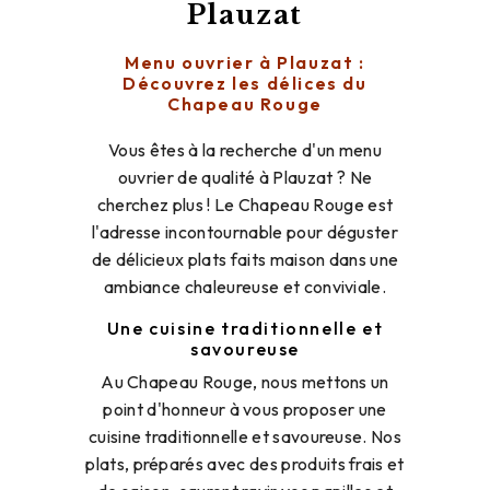
Plauzat
Menu ouvrier à Plauzat :
Découvrez les délices du
Chapeau Rouge
Vous êtes à la recherche d'un menu
ouvrier de qualité à Plauzat ? Ne
cherchez plus ! Le Chapeau Rouge est
l'adresse incontournable pour déguster
de délicieux plats faits maison dans une
ambiance chaleureuse et conviviale.
Une cuisine traditionnelle et
savoureuse
Au Chapeau Rouge, nous mettons un
point d'honneur à vous proposer une
cuisine traditionnelle et savoureuse. Nos
plats, préparés avec des produits frais et