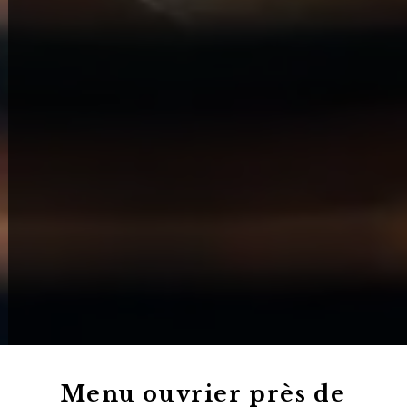
Menu ouvrier près de