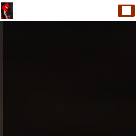
Panneau de gestion des cookies