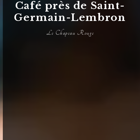
Café près de Saint-
Germain-Lembron
Le Chapeau Rouge