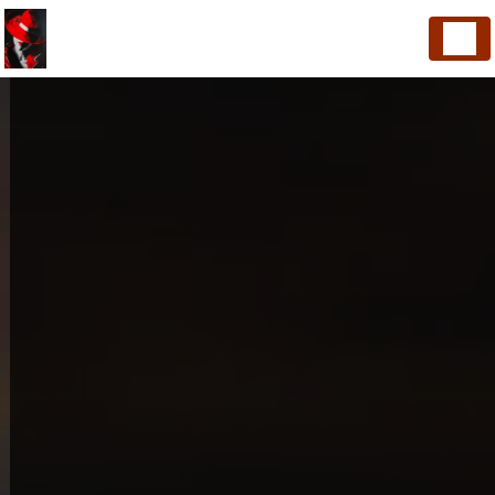
Panneau de gestion des cookies