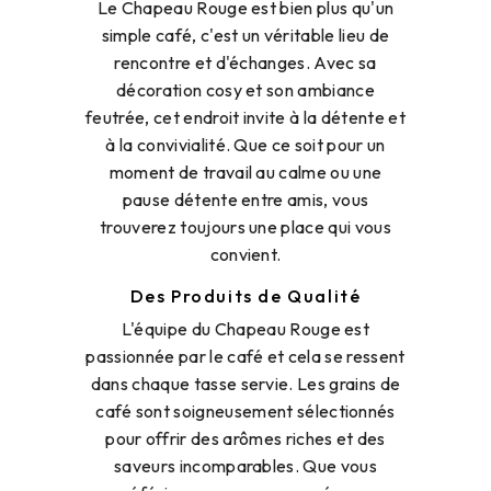
Le Chapeau Rouge est bien plus qu'un
simple café, c'est un véritable lieu de
rencontre et d'échanges. Avec sa
décoration cosy et son ambiance
feutrée, cet endroit invite à la détente et
à la convivialité. Que ce soit pour un
moment de travail au calme ou une
pause détente entre amis, vous
trouverez toujours une place qui vous
convient.
Des Produits de Qualité
L'équipe du Chapeau Rouge est
passionnée par le café et cela se ressent
dans chaque tasse servie. Les grains de
café sont soigneusement sélectionnés
pour offrir des arômes riches et des
saveurs incomparables. Que vous