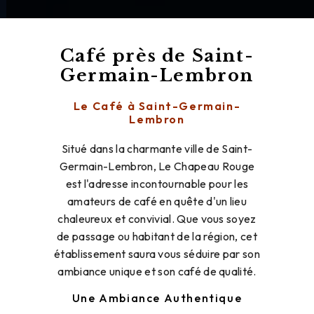
Café près de Saint-
Germain-Lembron
Le Café à Saint-Germain-
Lembron
Situé dans la charmante ville de Saint-
Germain-Lembron, Le Chapeau Rouge
est l'adresse incontournable pour les
amateurs de café en quête d'un lieu
chaleureux et convivial. Que vous soyez
de passage ou habitant de la région, cet
établissement saura vous séduire par son
ambiance unique et son café de qualité.
Une Ambiance Authentique