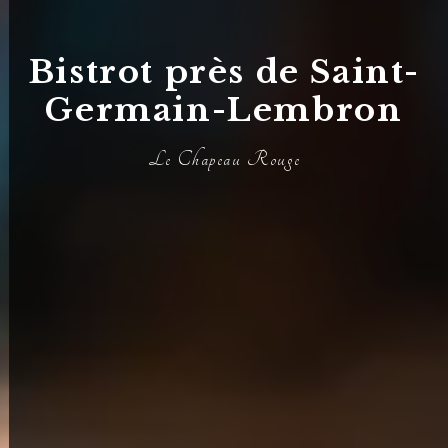
Bistrot près de Saint-
Germain-Lembron
Le Chapeau Rouge