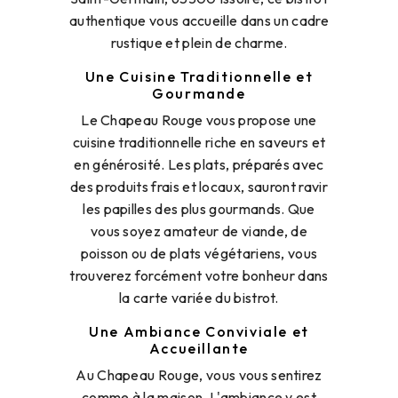
authentique vous accueille dans un cadre
rustique et plein de charme.
Une Cuisine Traditionnelle et
Gourmande
Le Chapeau Rouge vous propose une
cuisine traditionnelle riche en saveurs et
en générosité. Les plats, préparés avec
des produits frais et locaux, sauront ravir
les papilles des plus gourmands. Que
vous soyez amateur de viande, de
poisson ou de plats végétariens, vous
trouverez forcément votre bonheur dans
la carte variée du bistrot.
Une Ambiance Conviviale et
Accueillante
Au Chapeau Rouge, vous vous sentirez
comme à la maison. L'ambiance y est