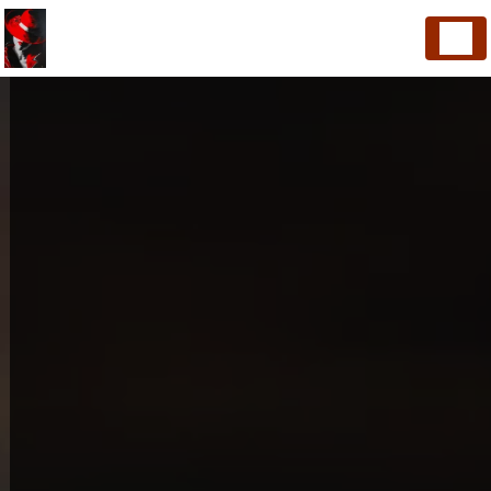
Panneau de gestion des cookies