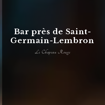
Bar près de Saint-
Germain-Lembron
Le Chapeau Rouge