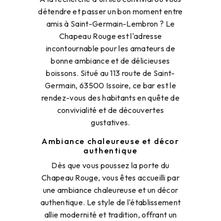
détendre et passer un bon moment entre
amis à Saint-Germain-Lembron ? Le
Chapeau Rouge est l'adresse
incontournable pour les amateurs de
bonne ambiance et de délicieuses
boissons. Situé au 113 route de Saint-
Germain, 63500 Issoire, ce bar est le
rendez-vous des habitants en quête de
convivialité et de découvertes
gustatives.
Ambiance chaleureuse et décor
authentique
Dès que vous poussez la porte du
Chapeau Rouge, vous êtes accueilli par
une ambiance chaleureuse et un décor
authentique. Le style de l'établissement
allie modernité et tradition, offrant un