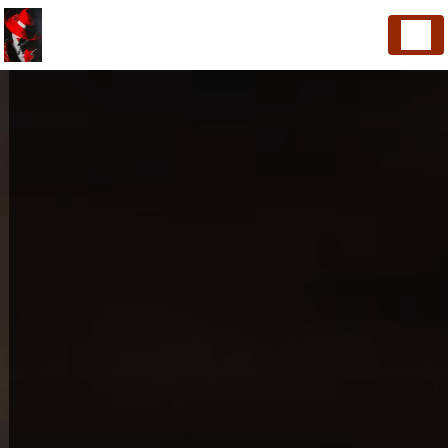
Panneau de gestion des cookies