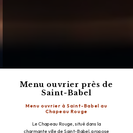
Menu ouvrier près de
Saint-Babel
Menu ouvrier à Saint-Babel au
Chapeau Rouge
Le Chapeau Rouge, situé dans la
charmante ville de Saint-Babel, propose