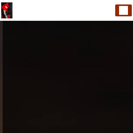
Panneau de gestion des cookies