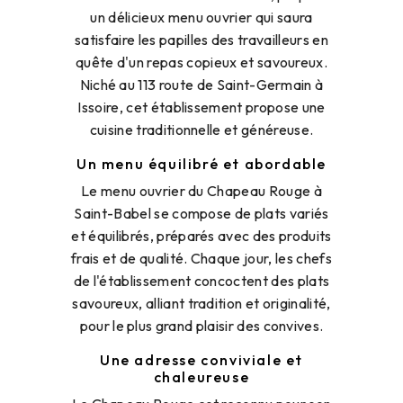
un délicieux menu ouvrier qui saura
satisfaire les papilles des travailleurs en
quête d'un repas copieux et savoureux.
Niché au 113 route de Saint-Germain à
Issoire, cet établissement propose une
cuisine traditionnelle et généreuse.
Un menu équilibré et abordable
Le menu ouvrier du Chapeau Rouge à
Saint-Babel se compose de plats variés
et équilibrés, préparés avec des produits
frais et de qualité. Chaque jour, les chefs
de l'établissement concoctent des plats
savoureux, alliant tradition et originalité,
pour le plus grand plaisir des convives.
Une adresse conviviale et
chaleureuse