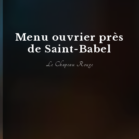
Menu ouvrier près
de Saint-Babel
Le Chapeau Rouge