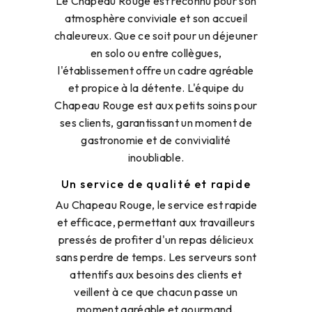
Le Chapeau Rouge est reconnu pour son
atmosphère conviviale et son accueil
chaleureux. Que ce soit pour un déjeuner
en solo ou entre collègues,
l'établissement offre un cadre agréable
et propice à la détente. L'équipe du
Chapeau Rouge est aux petits soins pour
ses clients, garantissant un moment de
gastronomie et de convivialité
inoubliable.
Un service de qualité et rapide
Au Chapeau Rouge, le service est rapide
et efficace, permettant aux travailleurs
pressés de profiter d'un repas délicieux
sans perdre de temps. Les serveurs sont
attentifs aux besoins des clients et
veillent à ce que chacun passe un
moment agréable et gourmand.