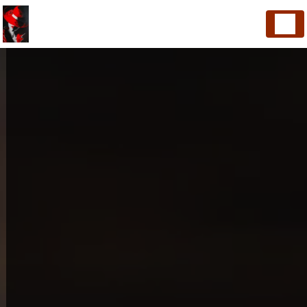
Panneau de gestion des cookies