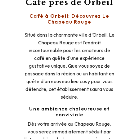
Café près de Orbeil
Café à Orbeil: Découvrez Le
Chapeau Rouge
Situé dans la charmante ville d'Orbeil, Le
Chapeau Rouge est l'endroit
incontournable pour les amateurs de
café en quête d'une expérience
gustative unique. Que vous soyez de
passage dans la région ou un habitant en
quête d'un nouveau lieu cosy pour vous
détendre, cet établissement saura vous
séduire.
Une ambiance chaleureuse et
conviviale
Dès votre arrivée au Chapeau Rouge,
vous serez immédiatement séduit par