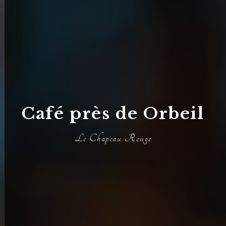
Café près de Orbeil
Le Chapeau Rouge