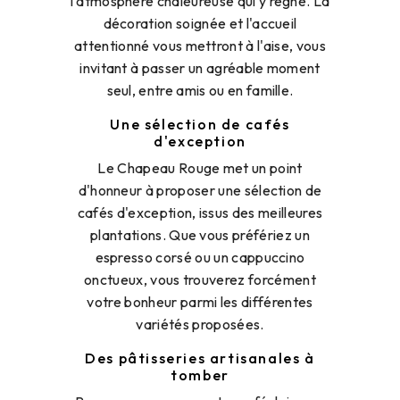
l'atmosphère chaleureuse qui y règne. La
décoration soignée et l'accueil
attentionné vous mettront à l'aise, vous
invitant à passer un agréable moment
seul, entre amis ou en famille.
Une sélection de cafés
d'exception
Le Chapeau Rouge met un point
d'honneur à proposer une sélection de
cafés d'exception, issus des meilleures
plantations. Que vous préfériez un
espresso corsé ou un cappuccino
onctueux, vous trouverez forcément
votre bonheur parmi les différentes
variétés proposées.
Des pâtisseries artisanales à
tomber