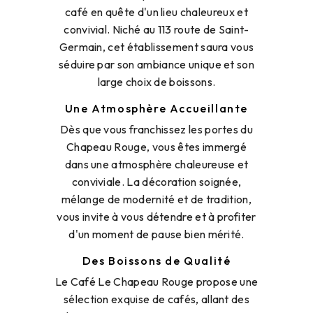
café en quête d'un lieu chaleureux et
convivial. Niché au 113 route de Saint-
Germain, cet établissement saura vous
séduire par son ambiance unique et son
large choix de boissons.
Une Atmosphère Accueillante
Dès que vous franchissez les portes du
Chapeau Rouge, vous êtes immergé
dans une atmosphère chaleureuse et
conviviale. La décoration soignée,
mélange de modernité et de tradition,
vous invite à vous détendre et à profiter
d'un moment de pause bien mérité.
Des Boissons de Qualité
Le Café Le Chapeau Rouge propose une
sélection exquise de cafés, allant des