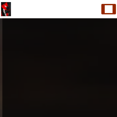
Panneau de gestion des cookies