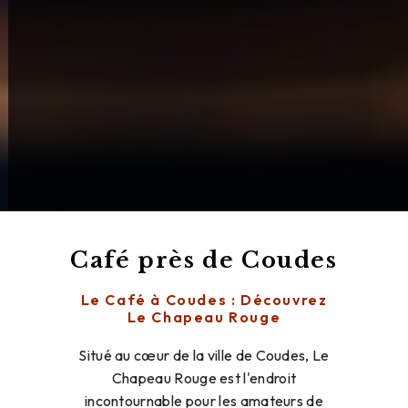
Café près de Coudes
Le Café à Coudes : Découvrez
Le Chapeau Rouge
Situé au cœur de la ville de Coudes, Le
Chapeau Rouge est l'endroit
incontournable pour les amateurs de