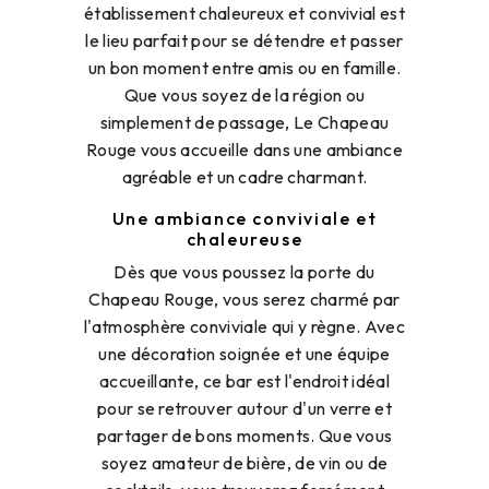
établissement chaleureux et convivial est
le lieu parfait pour se détendre et passer
un bon moment entre amis ou en famille.
Que vous soyez de la région ou
simplement de passage, Le Chapeau
Rouge vous accueille dans une ambiance
agréable et un cadre charmant.
Une ambiance conviviale et
chaleureuse
Dès que vous poussez la porte du
Chapeau Rouge, vous serez charmé par
l'atmosphère conviviale qui y règne. Avec
une décoration soignée et une équipe
accueillante, ce bar est l'endroit idéal
pour se retrouver autour d'un verre et
partager de bons moments. Que vous
soyez amateur de bière, de vin ou de