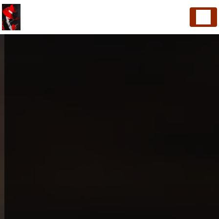
Panneau de gestion des cookies