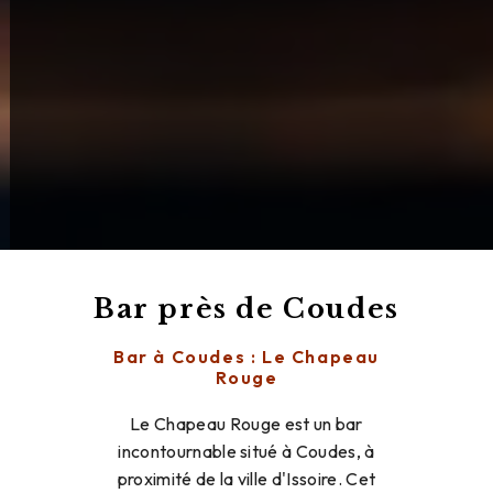
Bar près de Coudes
Bar à Coudes : Le Chapeau
Rouge
Le Chapeau Rouge est un bar
incontournable situé à Coudes, à
proximité de la ville d'Issoire. Cet