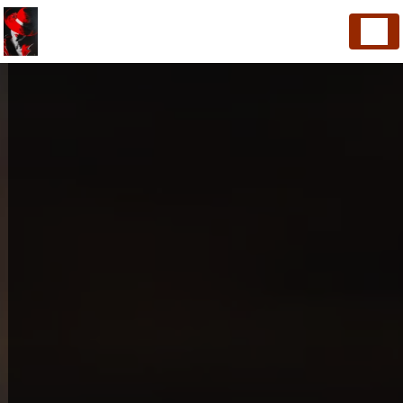
Panneau de gestion des cookies