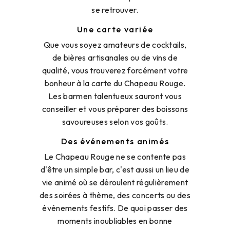
se retrouver.
Une carte variée
Que vous soyez amateurs de cocktails,
de bières artisanales ou de vins de
qualité, vous trouverez forcément votre
bonheur à la carte du Chapeau Rouge.
Les barmen talentueux sauront vous
conseiller et vous préparer des boissons
savoureuses selon vos goûts.
Des événements animés
Le Chapeau Rouge ne se contente pas
d'être un simple bar, c'est aussi un lieu de
vie animé où se déroulent régulièrement
des soirées à thème, des concerts ou des
événements festifs. De quoi passer des
moments inoubliables en bonne