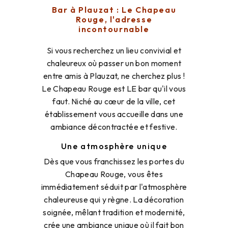
Bar à Plauzat : Le Chapeau
Rouge, l'adresse
incontournable
Si vous recherchez un lieu convivial et
chaleureux où passer un bon moment
entre amis à Plauzat, ne cherchez plus !
Le Chapeau Rouge est LE bar qu'il vous
faut. Niché au cœur de la ville, cet
établissement vous accueille dans une
ambiance décontractée et festive.
Une atmosphère unique
Dès que vous franchissez les portes du
Chapeau Rouge, vous êtes
immédiatement séduit par l'atmosphère
chaleureuse qui y règne. La décoration
soignée, mêlant tradition et modernité,
crée une ambiance unique où il fait bon