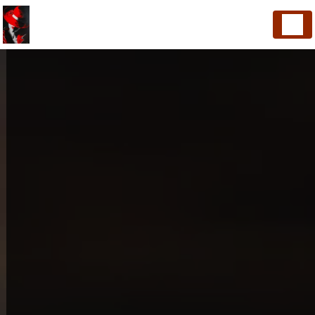
Panneau de gestion des cookies