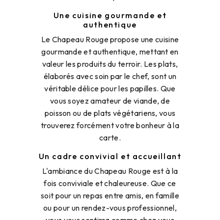
Une cuisine gourmande et
authentique
Le Chapeau Rouge propose une cuisine
gourmande et authentique, mettant en
valeur les produits du terroir. Les plats,
élaborés avec soin par le chef, sont un
véritable délice pour les papilles. Que
vous soyez amateur de viande, de
poisson ou de plats végétariens, vous
trouverez forcément votre bonheur à la
carte.
Un cadre convivial et accueillant
L'ambiance du Chapeau Rouge est à la
fois conviviale et chaleureuse. Que ce
soit pour un repas entre amis, en famille
ou pour un rendez-vous professionnel,