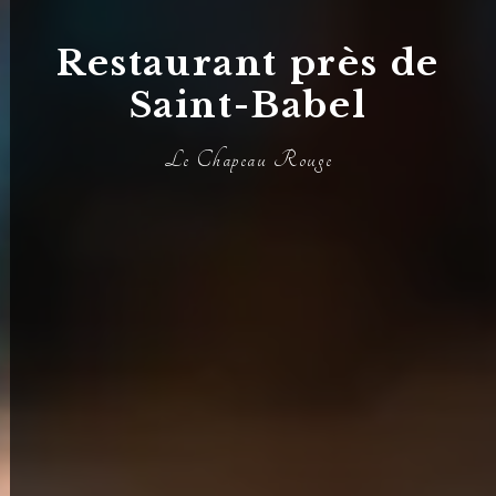
Restaurant près de
Saint-Babel
Le Chapeau Rouge