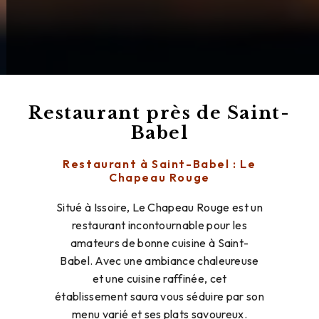
Restaurant près de Saint-
Babel
Restaurant à Saint-Babel : Le
Chapeau Rouge
Situé à Issoire, Le Chapeau Rouge est un
restaurant incontournable pour les
amateurs de bonne cuisine à Saint-
Babel. Avec une ambiance chaleureuse
et une cuisine raffinée, cet
établissement saura vous séduire par son
menu varié et ses plats savoureux.