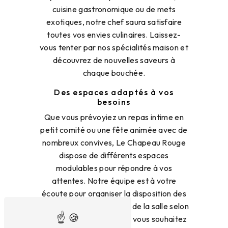
cuisine gastronomique ou de mets
exotiques, notre chef saura satisfaire
toutes vos envies culinaires. Laissez-
vous tenter par nos spécialités maison et
découvrez de nouvelles saveurs à
chaque bouchée.
Des espaces adaptés à vos
besoins
Que vous prévoyiez un repas intime en
petit comité ou une fête animée avec de
nombreux convives, Le Chapeau Rouge
dispose de différents espaces
modulables pour répondre à vos
attentes. Notre équipe est à votre
écoute pour organiser la disposition des
tables et l'aménagement de la salle selon
le type d'événement que vous souhaitez