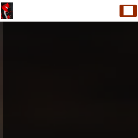
Panneau de gestion des cookies