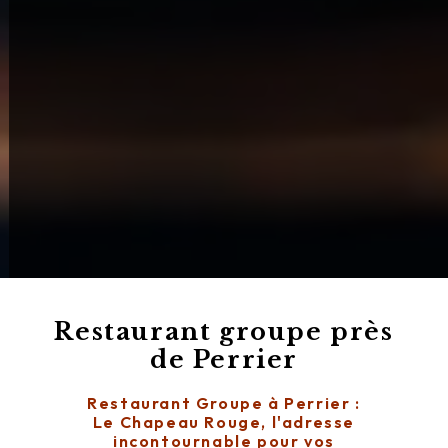
Restaurant groupe près
de Perrier
Restaurant Groupe à Perrier :
Le Chapeau Rouge, l'adresse
incontournable pour vos