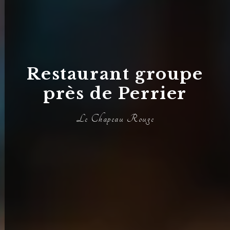
Restaurant groupe
près de Perrier
Le Chapeau Rouge