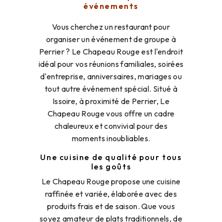
événements
Vous cherchez un restaurant pour
organiser un événement de groupe à
Perrier ? Le Chapeau Rouge est l'endroit
idéal pour vos réunions familiales, soirées
d'entreprise, anniversaires, mariages ou
tout autre événement spécial. Situé à
Issoire, à proximité de Perrier, Le
Chapeau Rouge vous offre un cadre
chaleureux et convivial pour des
moments inoubliables.
Une cuisine de qualité pour tous
les goûts
Le Chapeau Rouge propose une cuisine
raffinée et variée, élaborée avec des
produits frais et de saison. Que vous
soyez amateur de plats traditionnels, de