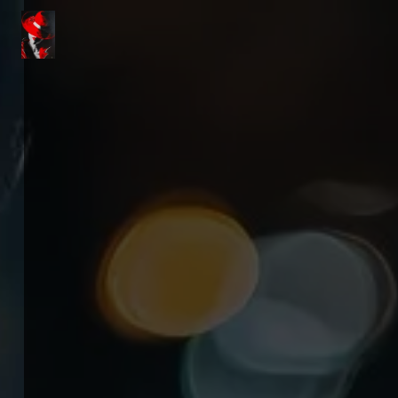
Panneau de gestion des cookies