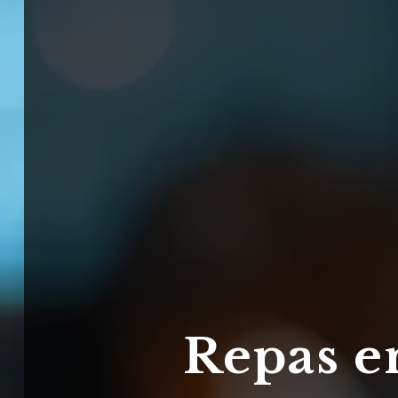
Repas en