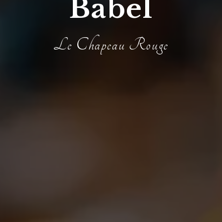
Babel
Le Chapeau Rouge