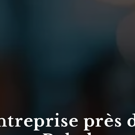
treprise près 