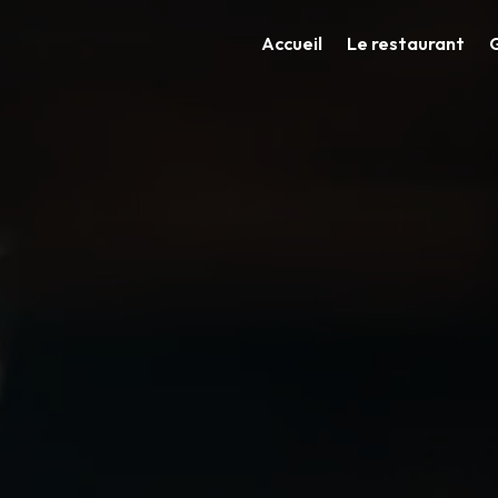
Accueil
Le restaurant