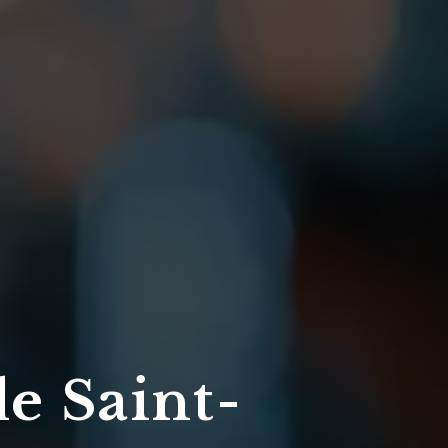
de Saint-