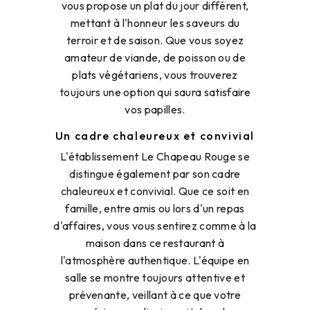
vous propose un plat du jour différent,
mettant à l'honneur les saveurs du
terroir et de saison. Que vous soyez
amateur de viande, de poisson ou de
plats végétariens, vous trouverez
toujours une option qui saura satisfaire
vos papilles.
Un cadre chaleureux et convivial
L'établissement Le Chapeau Rouge se
distingue également par son cadre
chaleureux et convivial. Que ce soit en
famille, entre amis ou lors d'un repas
d'affaires, vous vous sentirez comme à la
maison dans ce restaurant à
l'atmosphère authentique. L'équipe en
salle se montre toujours attentive et
prévenante, veillant à ce que votre