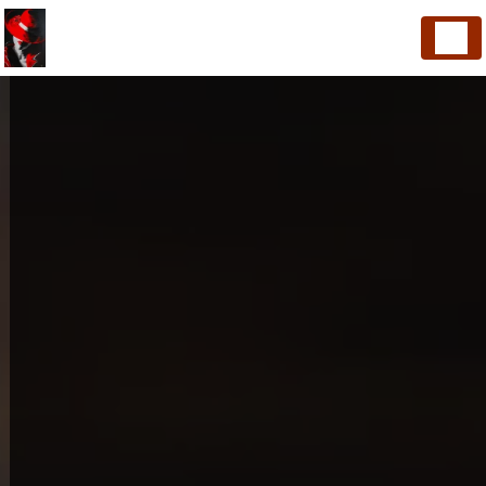
Panneau de gestion des cookies