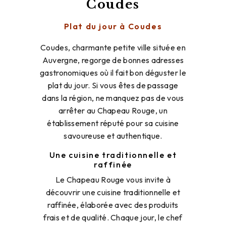
Coudes
Plat du jour à Coudes
Coudes, charmante petite ville située en
Auvergne, regorge de bonnes adresses
gastronomiques où il fait bon déguster le
plat du jour. Si vous êtes de passage
dans la région, ne manquez pas de vous
arrêter au Chapeau Rouge, un
établissement réputé pour sa cuisine
savoureuse et authentique.
Une cuisine traditionnelle et
raffinée
Le Chapeau Rouge vous invite à
découvrir une cuisine traditionnelle et
raffinée, élaborée avec des produits
frais et de qualité. Chaque jour, le chef