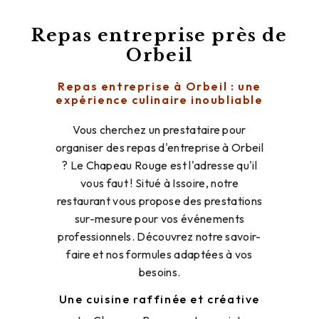
Repas entreprise près de
Orbeil
Repas entreprise à Orbeil : une
expérience culinaire inoubliable
Vous cherchez un prestataire pour
organiser des repas d'entreprise à Orbeil
? Le Chapeau Rouge est l'adresse qu'il
vous faut ! Situé à Issoire, notre
restaurant vous propose des prestations
sur-mesure pour vos événements
professionnels. Découvrez notre savoir-
faire et nos formules adaptées à vos
besoins.
Une cuisine raffinée et créative