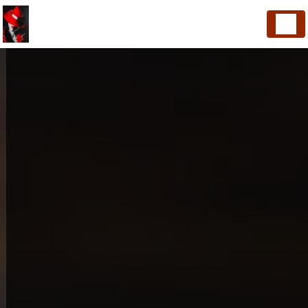
Panneau de gestion des cookies